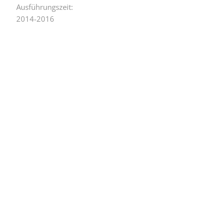
Ausführungszeit:
2014-2016