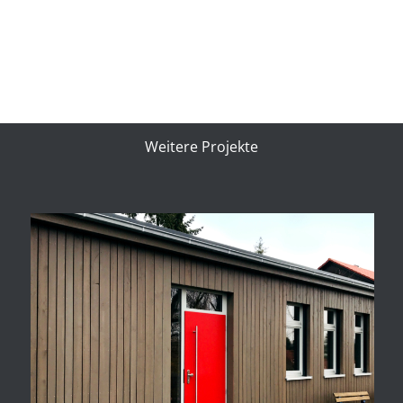
Weitere Projekte