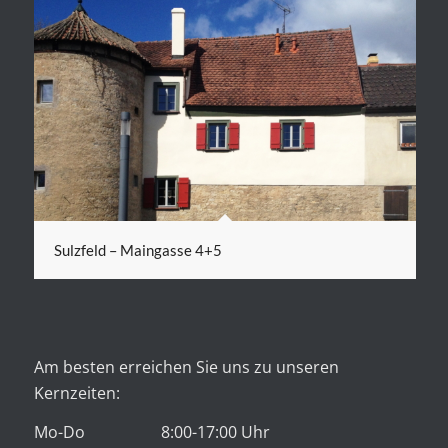
Sulzfeld – Maingasse 4+5
Am besten erreichen Sie uns zu unseren
Kernzeiten:
Mo-Do 8:00-17:00 Uhr