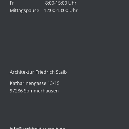
Fr 8:00-15:00 Uhr
Mittagspause 12:00-13:00 Uhr
Architektur Friedrich Staib
Katharinengasse 13/15
97286 Sommerhausen