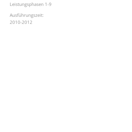
Leistungsphasen 1-9
Ausführungszeit:
2010-2012