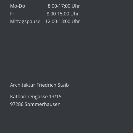
Mo-Do 8:00-17:00 Uhr
Fr 8:00-15:00 Uhr
Mittagspause 12:00-13:00 Uhr
Architektur Friedrich Staib
Katharinengasse 13/15
97286 Sommerhausen