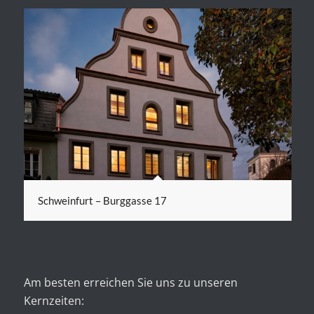
Schweinfurt – Burggasse 17
Am besten erreichen Sie uns zu unseren
Kernzeiten: