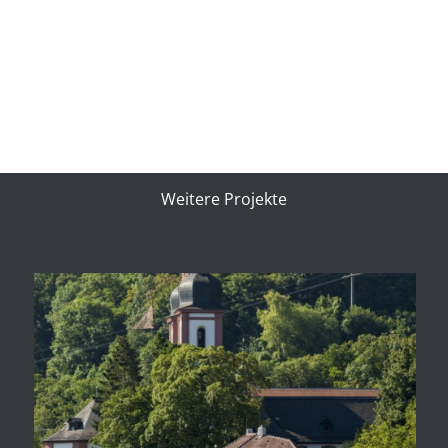
Weitere Projekte