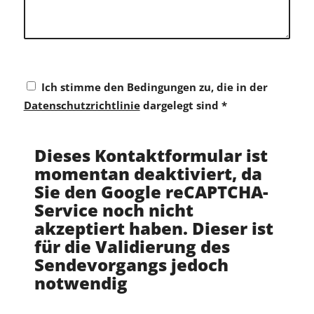
Ich stimme den Bedingungen zu, die in der
Datenschutzrichtlinie
dargelegt sind
*
Dieses Kontaktformular ist
momentan deaktiviert, da
Sie den Google reCAPTCHA-
Service noch nicht
akzeptiert haben. Dieser ist
für die Validierung des
Sendevorgangs jedoch
notwendig