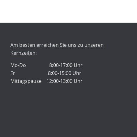
Am besten erreichen Sie uns zu unseren
Kernzeiten:
Mo-Do 8:00-17:00 Uhr
Fr 8:00-15:00 Uhr
Mittagspause 12:00-13:00 Uhr