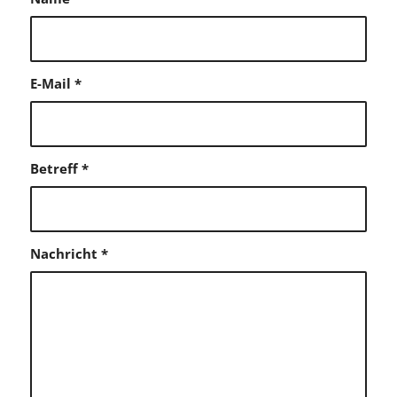
E-Mail
*
Betreff
*
Nachricht
*