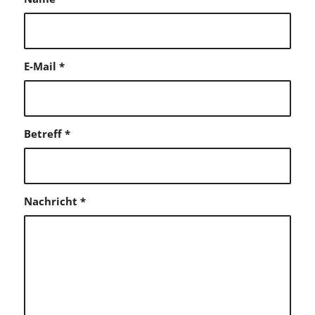
E-Mail
*
Betreff
*
Nachricht
*