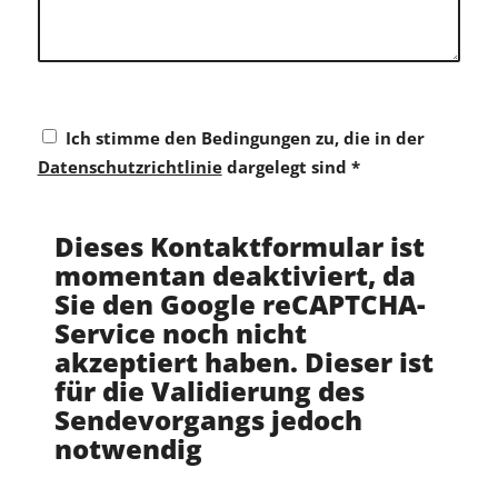
Ich stimme den Bedingungen zu, die in der
Datenschutzrichtlinie
dargelegt sind
*
Dieses Kontaktformular ist
momentan deaktiviert, da
Sie den Google reCAPTCHA-
Service noch nicht
akzeptiert haben. Dieser ist
für die Validierung des
Sendevorgangs jedoch
notwendig