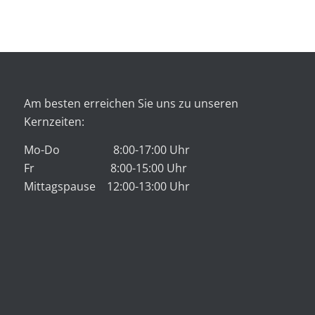
Am besten erreichen Sie uns zu unseren
Kernzeiten:
Mo-Do 8:00-17:00 Uhr
Fr 8:00-15:00 Uhr
Mittagspause 12:00-13:00 Uhr